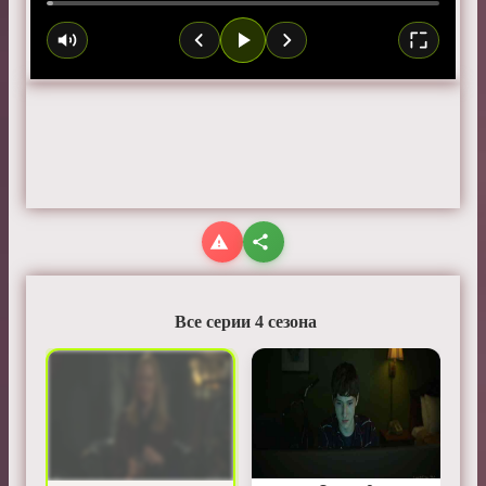
Все серии 4 сезона