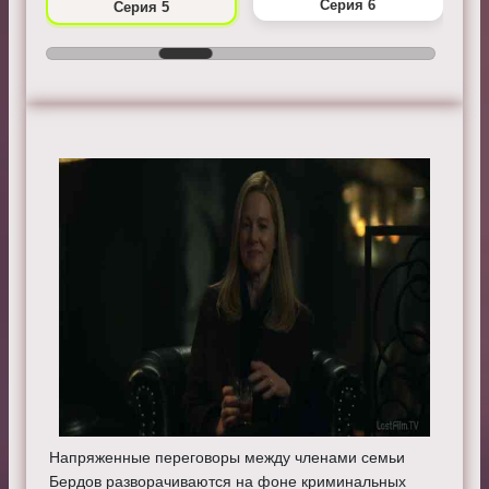
Серия 6
Серия 5
Напряженные переговоры между членами семьи
Бердов разворачиваются на фоне криминальных