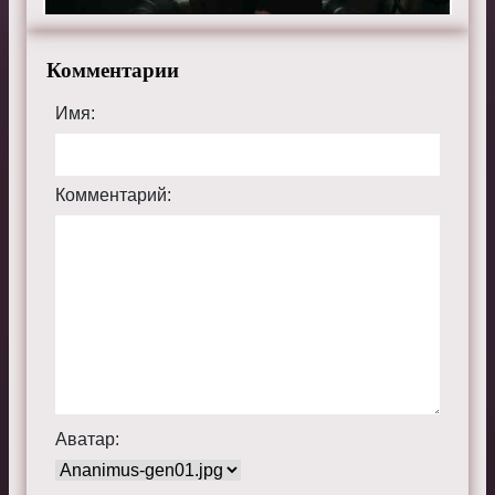
Комментарии
Имя:
Комментарий:
Аватар: