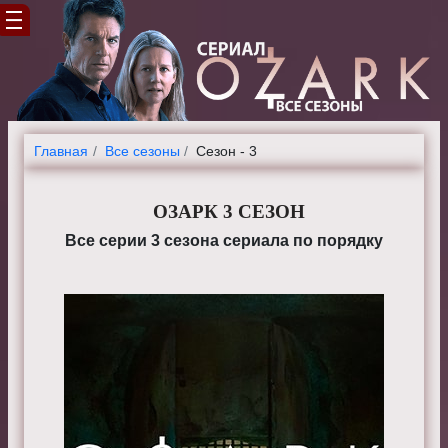
Главная
Все сезоны
Сезон - 3
ОЗАРК 3 СЕЗОН
Все серии 3 сезона сериала по порядку