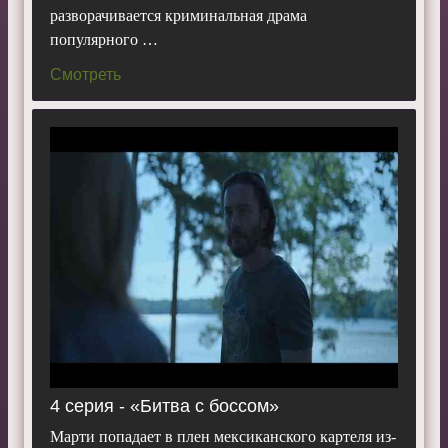
разворачивается криминальная драма
популярного …
Смотреть
4 серия - «Битва с боссом»
Марти попадает в плен мексиканского картеля из-