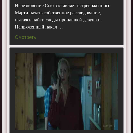
Исчезновение Сью заставляет встревоженного
Марти начать собственное расследование,
пытаясь найти следы пропавшей девушки.
Напряженный накал …
Смотреть