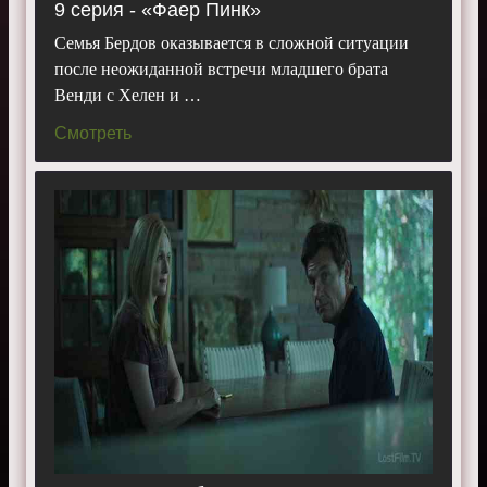
9 серия - «Фаер Пинк»
Семья Бердов оказывается в сложной ситуации
после неожиданной встречи младшего брата
Венди с Хелен и …
Смотреть