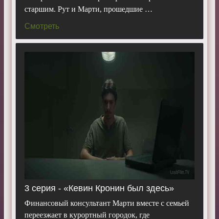
старшим. Рут и Марти, прошедшие …
Смотреть
3 серия - «Кевин Кронин был здесь»
Финансовый консультант Марти вместе с семьей
переезжает в курортный городок, где