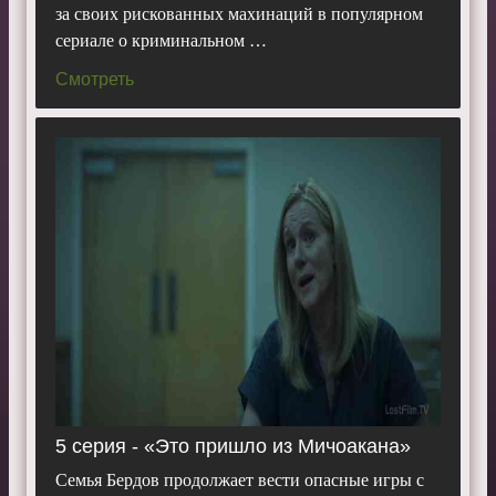
за своих рискованных махинаций в популярном
сериале о криминальном …
Смотреть
5 серия - «Это пришло из Мичоакана»
Семья Бердов продолжает вести опасные игры с