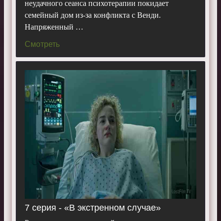
неудачного сеанса психотерапии покидает
семейный дом из-за конфликта с Венди.
Напряженный …
Смотреть
7 серия - «В экстренном случае»