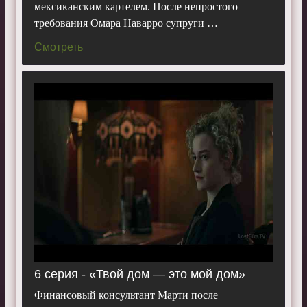
мексиканским картелем. После непростого
требования Омара Наварро супруги …
Смотреть
6 серия - «Твой дом — это мой дом»
Финансовый консультант Марти после