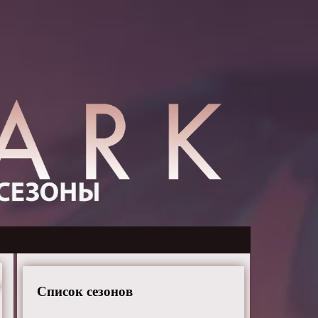
Список сезонов