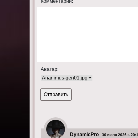
Комментарий:
Аватар:
DynamicPro
30 июля 2026 г. 20: