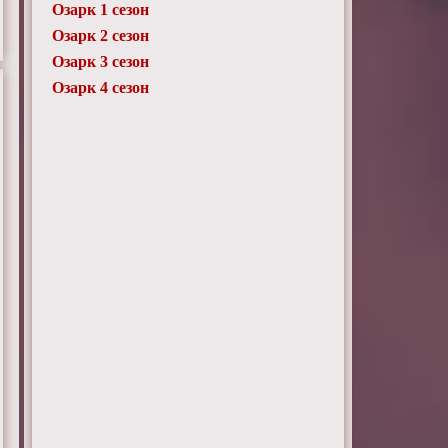
Озарк 1 сезон
Озарк 2 сезон
Озарк 3 сезон
Озарк 4 сезон