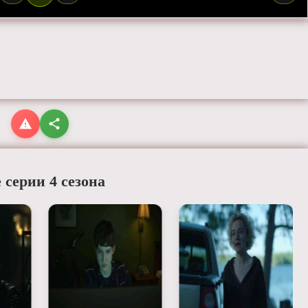
 серии 4 сезона