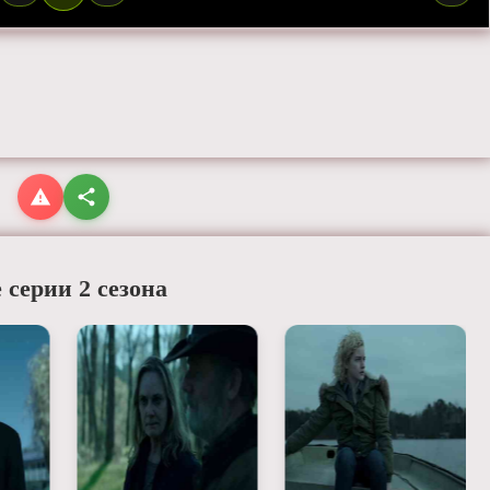
 серии 2 сезона