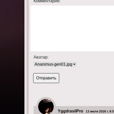
Комментарий:
Аватар:
YggdrasilPro
13 июля 2026 г. 8: